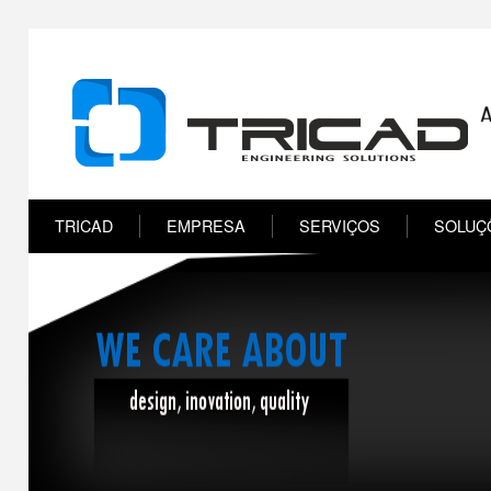
TRICAD
EMPRESA
SERVIÇOS
SOLUÇ