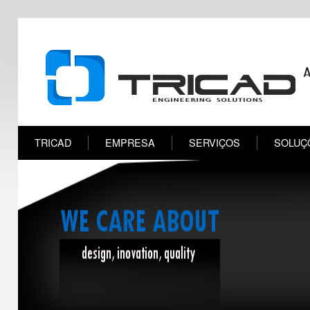
TRICAD
EMPRESA
SERVIÇOS
SOLUÇ